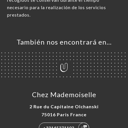
necesario para la realización de los servicios
prestados.
También nos encontrará en…
Chez Mademoiselle
2 Rue du Capitaine Olchanski
75016 Paris France
+33145271102