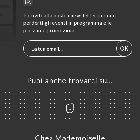
Iscriviti alla nostra newsletter per non
perderti gli eventi in programma e le
prossime promozioni.
OK
Puoi anche trovarci su…
Chez Mademoiselle