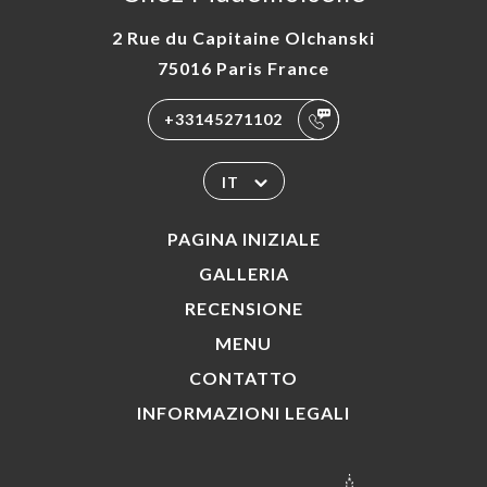
2 Rue du Capitaine Olchanski
75016 Paris France
+33145271102
IT
PAGINA INIZIALE
GALLERIA
RECENSIONE
MENU
CONTATTO
INFORMAZIONI LEGALI