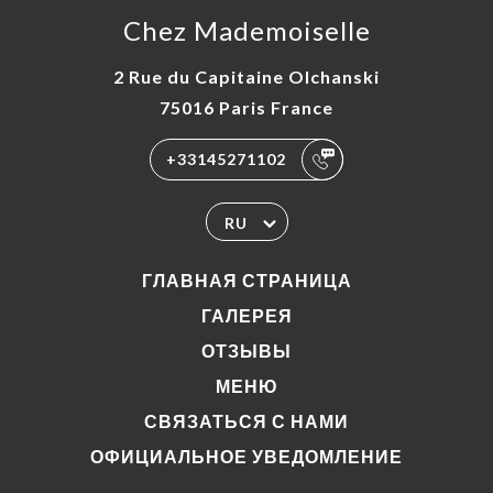
Chez Mademoiselle
2 Rue du Capitaine Olchanski
75016 Paris France
+33145271102
RU
ГЛАВНАЯ СТРАНИЦА
ГАЛЕРЕЯ
ОТЗЫВЫ
МЕНЮ
СВЯЗАТЬСЯ С НАМИ
ОФИЦИАЛЬНОЕ УВЕДОМЛЕНИЕ