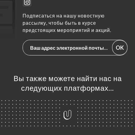
Подписаться на нашу новостную
рассылку, чтобы быть в курсе
предстоящих мероприятий и акций.
OK
Вы также можете найти нас на
следующих платформах…