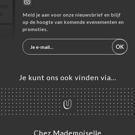
Meld je aan voor onze nieuwsbrief en blijf
op de hoogte van komende evenementen en
promoties.
OK
Je kunt ons ook vinden via…
Chez Mademoiselle