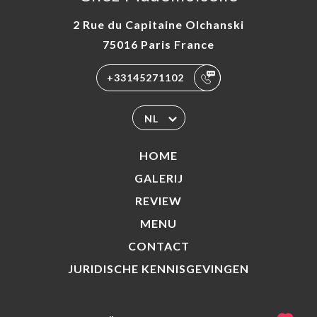
2 Rue du Capitaine Olchanski
75016 Paris France
+33145271102
NL
HOME
GALERIJ
REVIEW
MENU
CONTACT
JURIDISCHE KENNISGEVINGEN