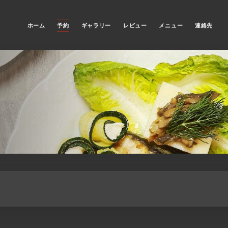
ホーム
予約
ギャラリー
レビュー
メニュー
連絡先