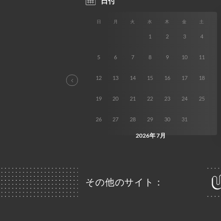
その他のサイト：