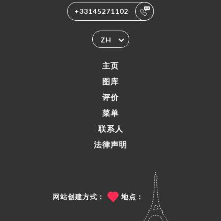
+33145271102
ZH
主页
图库
评价
菜单
联系人
法律声明
网站创建方式：
地点：