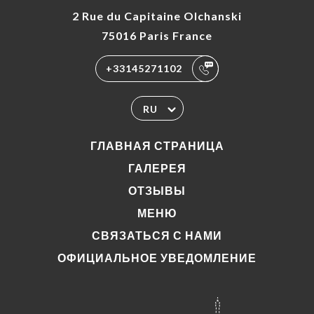
2 Rue du Capitaine Olchanski
75016 Paris France
+33145271102
RU
ГЛАВНАЯ СТРАНИЦА
ГАЛЕРЕЯ
ОТЗЫВЫ
МЕНЮ
СВЯЗАТЬСЯ С НАМИ
ОФИЦИАЛЬНОЕ УВЕДОМЛЕНИЕ