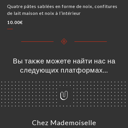
Quatre pâtes sablées en forme de noix, confitures
de lait maison et noix à l’intérieur
10.00€
Вы также можете найти нас на
следующих платформах…
Chez Mademoiselle