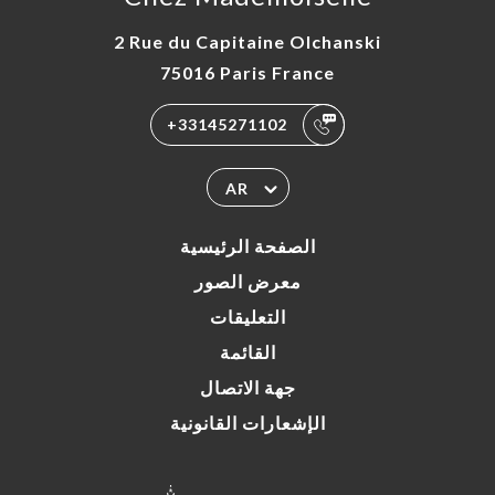
2 Rue du Capitaine Olchanski
75016 Paris France
+33145271102
AR
الصفحة الرئيسية
معرض الصور
التعليقات
القائمة
جهة الاتصال
الإشعارات القانونية