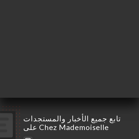
Olchanski
75016 Paris France
الإثنين
مُغلق
الثلاثاء
11:00-15:00 / 18:30-22:30
الأربعاء
11:00-15:00 / 18:30-22:30
الخميس
11:00-15:00 / 18:30-22:30
الجمعة
11:00-15:00 / 18:30-22:30
السبت
11:00-15:00 / 18:30-22:30
الأحد
مُغلق
تابع جميع الأخبار والمستجدات
على Chez Mademoiselle