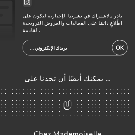
بادر بالاشتراك في نشرتنا الإخبارية لتكون على
اطّلاعٍ دائمًا على الفعاليات والعروض الترويجية
القادمة.
OK
… يمكنك أيضًا أن تجدنا على
Chez Mademoiselle