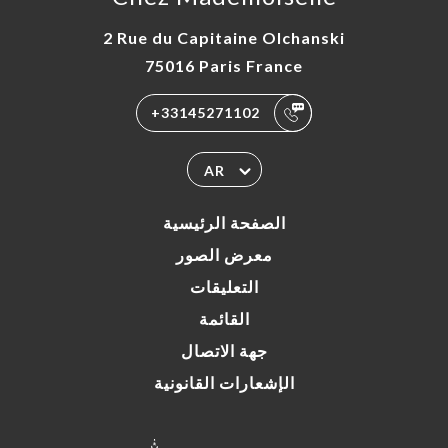
2 Rue du Capitaine Olchanski
75016 Paris France
+33145271102
AR
الصفحة الرئيسية
معرض الصور
التعليقات
القائمة
جهة الاتصال
الإشعارات القانونية