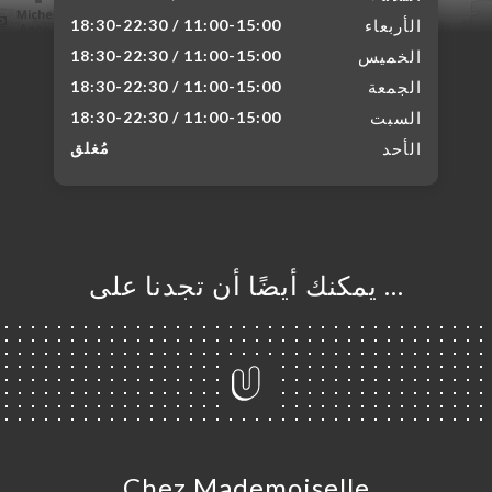
الأربعاء
11:00-15:00 / 18:30-22:30
الخميس
11:00-15:00 / 18:30-22:30
الجمعة
11:00-15:00 / 18:30-22:30
السبت
11:00-15:00 / 18:30-22:30
الأحد
مُغلق
… يمكنك أيضًا أن تجدنا على
Chez Mademoiselle