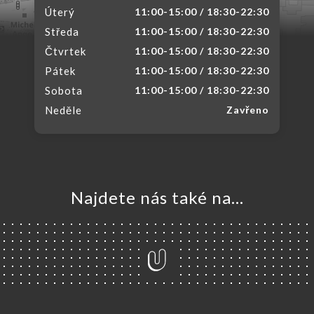
Úterý
11:00-15:00 / 18:30-22:30
Středa
11:00-15:00 / 18:30-22:30
Čtvrtek
11:00-15:00 / 18:30-22:30
Pátek
11:00-15:00 / 18:30-22:30
Sobota
11:00-15:00 / 18:30-22:30
Neděle
Zavřeno
Najdete nás také na...