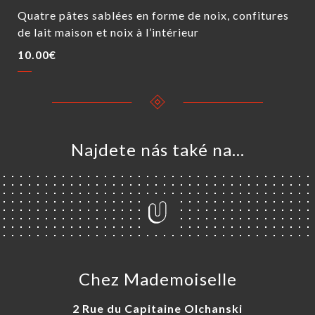
Quatre pâtes sablées en forme de noix, confitures
de lait maison et noix à l’intérieur
10.00€
Najdete nás také na...
Chez Mademoiselle
2 Rue du Capitaine Olchanski