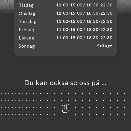
Tisdag
11:00-15:00 / 18:30-22:30
Onsdag
11:00-15:00 / 18:30-22:30
Torsdag
11:00-15:00 / 18:30-22:30
Fredag
11:00-15:00 / 18:30-22:30
Lördag
11:00-15:00 / 18:30-22:30
Söndag
Stängt
Du kan också se oss på …