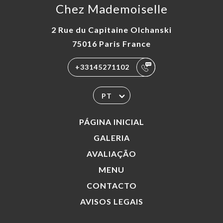
Chez Mademoiselle
2 Rue du Capitaine Olchanski
75016 Paris France
+33145271102
PT
PÁGINA INICIAL
GALERIA
AVALIAÇÃO
MENU
CONTACTO
AVISOS LEGAIS