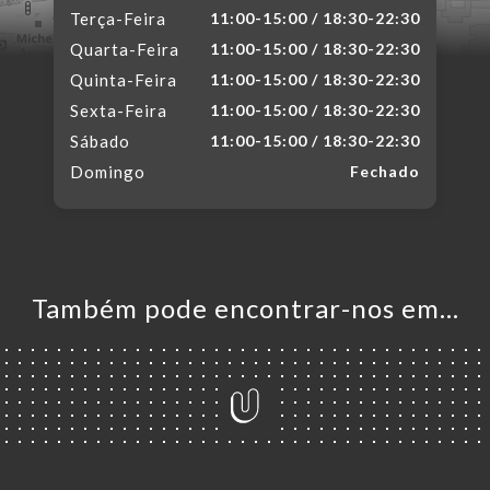
Terça-Feira
11:00-15:00 / 18:30-22:30
Quarta-Feira
11:00-15:00 / 18:30-22:30
Quinta-Feira
11:00-15:00 / 18:30-22:30
Sexta-Feira
11:00-15:00 / 18:30-22:30
Sábado
11:00-15:00 / 18:30-22:30
Domingo
Fechado
Também pode encontrar-nos em…