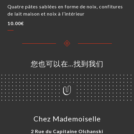
Quatre pâtes sablées en forme de noix, confitures
de lait maison et noix à l’intérieur
10.00€
您也可以在…找到我们
Chez Mademoiselle
2 Rue du Capitaine Olchanski