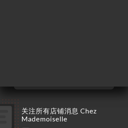
Olchanski
75016 Paris France
星期一
已关闭
星期二
11:00-15:00 / 18:30-22:30
星期三
11:00-15:00 / 18:30-22:30
星期四
11:00-15:00 / 18:30-22:30
星期五
11:00-15:00 / 18:30-22:30
星期六
11:00-15:00 / 18:30-22:30
星期日
已关闭
关注所有店铺消息 Chez
Mademoiselle