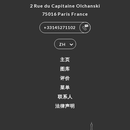
2 Rue du Capitaine Olchanski
75016 Paris France
+33145271102
ZH
主页
图库
评价
菜单
联系人
法律声明