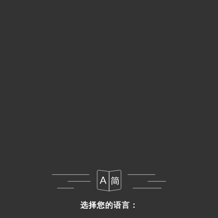
菜单
ZH
选择您的语言：
选择您的语言：