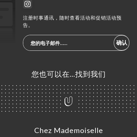
注册时事通讯，随时查看活动和促销活动预
告。
确认
您也可以在…找到我们
Chez Mademoiselle