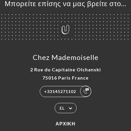
Μπορείτε επίσης να μας βρείτε στο...
Chez Mademoiselle
2 Rue du Capitaine Olchanski
75016 Paris France
+33145271102
EL
ΑΡΧΙΚΉ