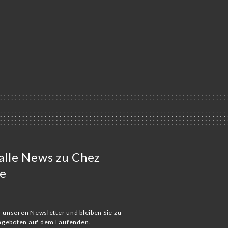
 alle News zu Chez
e
ür unseren Newsletter und bleiben Sie zu
Angeboten auf dem Laufenden.