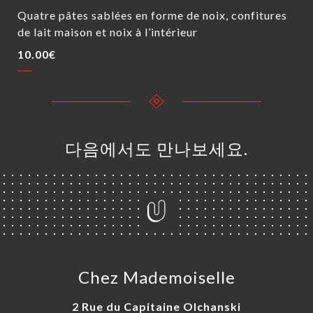
Quatre pâtes sablées en forme de noix, confitures
de lait maison et noix à l’intérieur
10.00€
다음에서도 만나보세요.
Chez Mademoiselle
2 Rue du Capitaine Olchanski