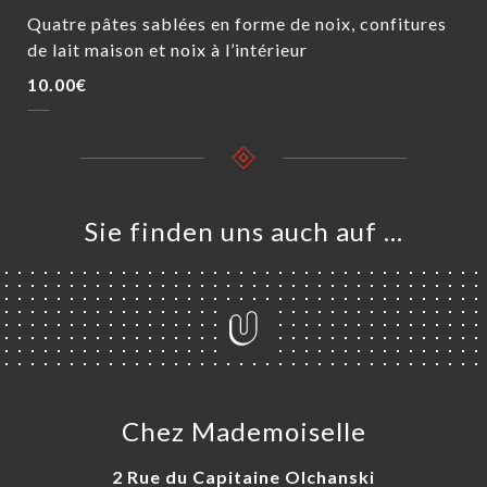
Quatre pâtes sablées en forme de noix, confitures
de lait maison et noix à l’intérieur
10.00€
Sie finden uns auch auf …
Chez Mademoiselle
2 Rue du Capitaine Olchanski